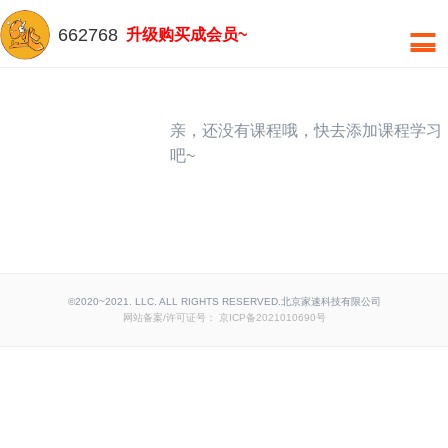
662768
升级购买成会员~
亲，还没有课程哦，快去添加课程学习
吧~
©2020~2021. LLC. ALL RIGHTS RESERVED.北京家速科技有限公司
网站备案/许可证号： 京ICP备2021010690号